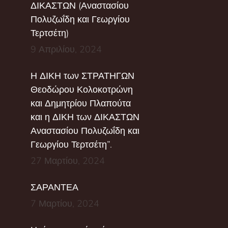
ΔΙΚΑΣΤΩΝ (Αναστασίου
Πολυζωΐδη και Γεωργίου
Τερτσέτη)
9 Απριλίου, 2024
Η ΔΙΚΗ των ΣΤΡΑΤΗΓΩΝ
Θεοδώρου Κολοκοτρώνη
και Δημητρίου Πλαπούτα
και η ΔΙΚΗ των ΔΙΚΑΣΤΩΝ
Αναστασίου Πολυζωΐδη και
Γεωργίου Τερτσέτη”.
27 Μαρτίου, 2024
ΣΑΡΑΝΤΕΑ
7 Μαρτίου, 2024