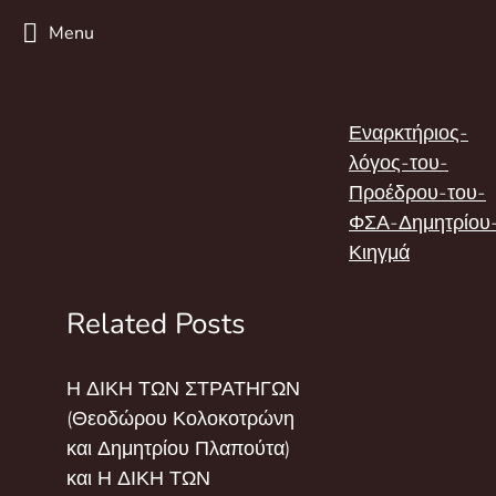
Menu
Εναρκτήριος-
λόγος-του-
Προέδρου-του-
ΦΣΑ-Δημητρίου
Κιηγμά
Related Posts
Η ΔΙΚΗ ΤΩΝ ΣΤΡΑΤΗΓΩΝ
(Θεοδώρου Κολοκοτρώνη
και Δημητρίου Πλαπούτα)
και Η ΔΙΚΗ ΤΩΝ