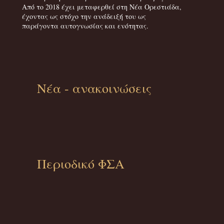
Από το 2018 έχει μεταφερθεί στη Νέα Ορεστιάδα,
έχοντας ως στόχο την ανάδειξή του ως
παράγοντα αυτογνωσίας και ενότητας.
Νέα - ανακοινώσεις
Περιοδικό ΦΣΑ