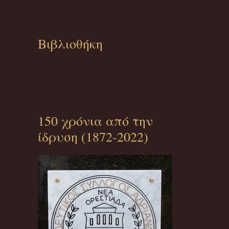
Βιβλιοθήκη
150 χρόνια από την
ίδρυση (1872-2022)