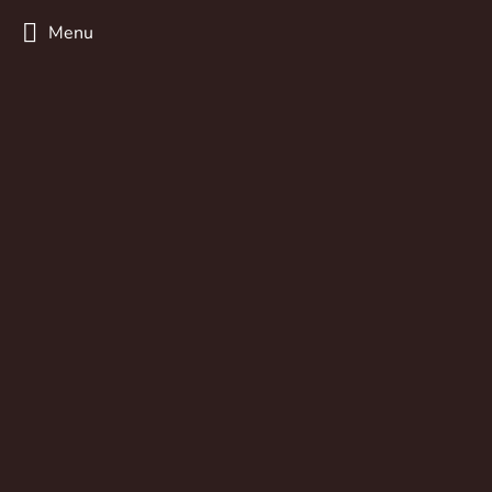
Menu
Βιβλιοθήκη